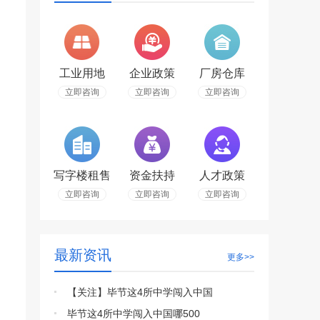
工业用地
企业政策
厂房仓库
立即咨询
立即咨询
立即咨询
写字楼租售
资金扶持
人才政策
立即咨询
立即咨询
立即咨询
最新资讯
更多>>
【关注】毕节这4所中学闯入中国
毕节这4所中学闯入中国哪500