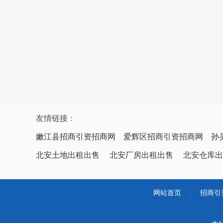
友情链接：
嫩江县招商引资招商网
爱辉区招商引资招商网
孙
北安土地出租出售
北安厂房出租出售
北安仓库出
网站首页
|
招商引